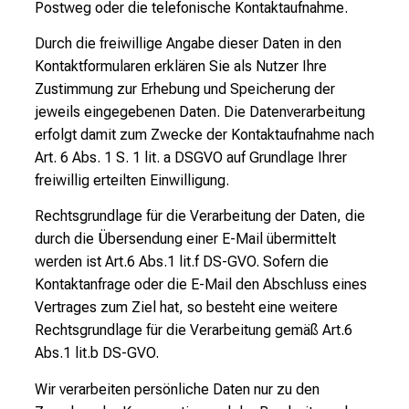
Postweg oder die telefonische Kontaktaufnahme.
Durch die freiwillige Angabe dieser Daten in den
Kontaktformularen erklären Sie als Nutzer Ihre
Zustimmung zur Erhebung und Speicherung der
jeweils eingegebenen Daten. Die Datenverarbeitung
erfolgt damit zum Zwecke der Kontaktaufnahme nach
Art. 6 Abs. 1 S. 1 lit. a DSGVO auf Grundlage Ihrer
freiwillig erteilten Einwilligung.
Rechtsgrundlage für die Verarbeitung der Daten, die
durch die Übersendung einer E-Mail übermittelt
werden ist Art.6 Abs.1 lit.f DS-GVO. Sofern die
Kontaktanfrage oder die E-Mail den Abschluss eines
Vertrages zum Ziel hat, so besteht eine weitere
Rechtsgrundlage für die Verarbeitung gemäß Art.6
Abs.1 lit.b DS-GVO.
Wir verarbeiten persönliche Daten nur zu den