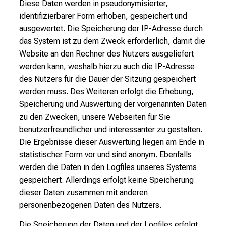
Diese Daten werden in pseudonymisierter,
identifizierbarer Form erhoben, gespeichert und
ausgewertet. Die Speicherung der IP-Adresse durch
das System ist zu dem Zweck erforderlich, damit die
Website an den Rechner des Nutzers ausgeliefert
werden kann, weshalb hierzu auch die IP-Adresse
des Nutzers für die Dauer der Sitzung gespeichert
werden muss. Des Weiteren erfolgt die Erhebung,
Speicherung und Auswertung der vorgenannten Daten
zu den Zwecken, unsere Webseiten für Sie
benutzerfreundlicher und interessanter zu gestalten.
Die Ergebnisse dieser Auswertung liegen am Ende in
statistischer Form vor und sind anonym. Ebenfalls
werden die Daten in den Logfiles unseres Systems
gespeichert. Allerdings erfolgt keine Speicherung
dieser Daten zusammen mit anderen
personenbezogenen Daten des Nutzers.
Die Speicherung der Daten und der Logfiles erfolgt