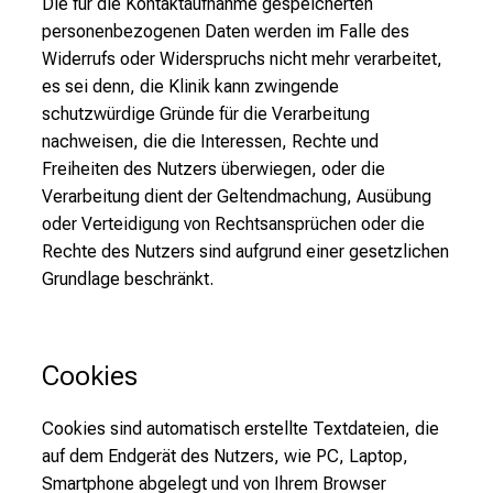
Die für die Kontaktaufnahme gespeicherten
personenbezogenen Daten werden im Falle des
Widerrufs oder Widerspruchs nicht mehr verarbeitet,
es sei denn, die Klinik kann zwingende
schutzwürdige Gründe für die Verarbeitung
nachweisen, die die Interessen, Rechte und
Freiheiten des Nutzers überwiegen, oder die
Verarbeitung dient der Geltendmachung, Ausübung
oder Verteidigung von Rechtsansprüchen oder die
Rechte des Nutzers sind aufgrund einer gesetzlichen
Grundlage beschränkt.
Cookies
Cookies sind automatisch erstellte Textdateien, die
auf dem Endgerät des Nutzers, wie PC, Laptop,
Smartphone abgelegt und von Ihrem Browser