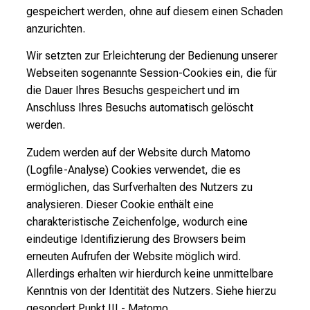
gespeichert werden, ohne auf diesem einen Schaden
anzurichten.
Wir setzten zur Erleichterung der Bedienung unserer
Webseiten sogenannte Session-Cookies ein, die für
die Dauer Ihres Besuchs gespeichert und im
Anschluss Ihres Besuchs automatisch gelöscht
werden.
Zudem werden auf der Website durch Matomo
(Logfile-Analyse) Cookies verwendet, die es
ermöglichen, das Surfverhalten des Nutzers zu
analysieren. Dieser Cookie enthält eine
charakteristische Zeichenfolge, wodurch eine
eindeutige Identifizierung des Browsers beim
erneuten Aufrufen der Website möglich wird.
Allerdings erhalten wir hierdurch keine unmittelbare
Kenntnis von der Identität des Nutzers. Siehe hierzu
gesondert Punkt III - Matomo.