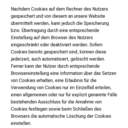
Nachdem Cookies auf dem Rechner des Nutzers
gespeichert und von diesem an unsere Website
übermittelt werden, kann jedoch die Speicherung
bzw. Übertragung durch eine entsprechende
Einstellung auf dem Browser des Nutzers
eingeschränkt oder deaktiviert werden. Sofern
Cookies bereits gespeichert sind, können diese
jederzeit, auch automatisiert, gelöscht werden.
Ferner kann der Nutzer durch entsprechende
Browsereinstellung eine Information über das Setzen
von Cookies erhalten, eine Erlaubnis für die
Verwendung von Cookies nur im Einzelfall erteilen,
einen allgemeinen oder nur für explizit genannte Fälle
bestehenden Ausschluss für die Annahme von
Cookies festlegen sowie beim Schließen des
Browsers die automatische Löschung der Cookies
einstellen.