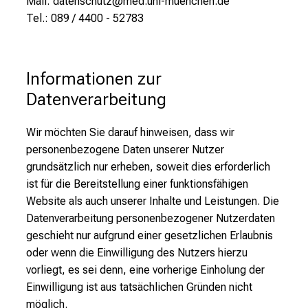
Mail: datenschutz@med.uni-muenchen.de
Tel.: 089 / 4400 -
52783
Informationen zur 
Datenverarbeitung
Wir möchten Sie darauf hinweisen, dass wir
personenbezogene Daten unserer Nutzer
grundsätzlich nur erheben, soweit dies erforderlich
ist für die Bereitstellung einer funktionsfähigen
Website als auch unserer Inhalte und Leistungen. Die
Datenverarbeitung personenbezogener Nutzerdaten
geschieht nur aufgrund einer gesetzlichen Erlaubnis
oder wenn die Einwilligung des Nutzers hierzu
vorliegt, es sei denn, eine vorherige Einholung der
Einwilligung ist aus tatsächlichen Gründen nicht
möglich.