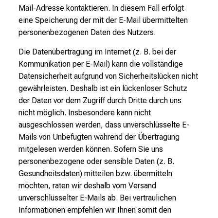
Mail-Adresse kontaktieren. In diesem Fall erfolgt
eine Speicherung der mit der E-Mail übermittelten
personenbezogenen Daten des Nutzers.
Die Datenübertragung im Internet (z. B. bei der
Kommunikation per E-Mail) kann die vollständige
Datensicherheit aufgrund von Sicherheitslücken nicht
gewährleisten. Deshalb ist ein lückenloser Schutz
der Daten vor dem Zugriff durch Dritte durch uns
nicht möglich. Insbesondere kann nicht
ausgeschlossen werden, dass unverschlüsselte E-
Mails von Unbefugten während der Übertragung
mitgelesen werden können. Sofern Sie uns
personenbezogene oder sensible Daten (z. B.
Gesundheitsdaten) mitteilen bzw. übermitteln
möchten, raten wir deshalb vom Versand
unverschlüsselter E-Mails ab. Bei vertraulichen
Informationen empfehlen wir Ihnen somit den