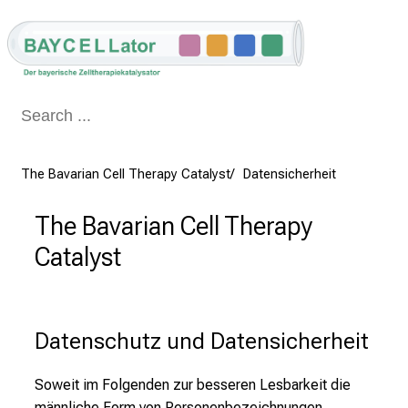
Schließen
The Bavarian Cell Therapy Catalyst
Datensicherheit
The Bavarian Cell Therapy
Catalyst
Datenschutz und Datensicherheit
Soweit im Folgenden zur besseren Lesbarkeit die
männliche Form von Personenbezeichnungen