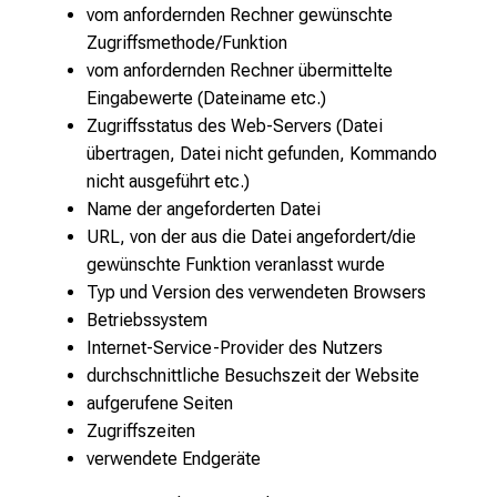
vom anfordernden Rechner gewünschte
Zugriffsmethode/Funktion
vom anfordernden Rechner übermittelte
Eingabewerte (Dateiname etc.)
Zugriffsstatus des Web-Servers (Datei
übertragen, Datei nicht gefunden, Kommando
nicht ausgeführt etc.)
Name der angeforderten Datei
URL, von der aus die Datei angefordert/die
gewünschte Funktion veranlasst wurde
Typ und Version des verwendeten Browsers
Betriebssystem
Internet-Service-Provider des Nutzers
durchschnittliche Besuchszeit der Website
aufgerufene Seiten
Zugriffszeiten
verwendete Endgeräte