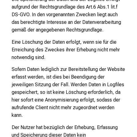
aufgrund der Rechtsgrundlage des Art.6 Abs.1 lit.f
DS-GVO. In den vorgenannten Zwecken liegt auch
das berechtigte Interesse an der Datenverarbeitung
gemäß der angegebenen Rechtsgrundlage.
Eine Löschung der Daten erfolgt, wenn sie für die
Erreichung des Zweckes ihrer Erhebung nicht mehr
notwendig sind.
Sofern Daten lediglich zur Bereitstellung der Website
erfasst werden, ist dies bei Beendigung der
jeweiligen Sitzung der Fall. Werden Daten in Logfiles
gespeichert, so ist keine Löschung erforderlich, da
hier sofort eine Anonymisierung erfolgt, sodass der
aufrufende Client nicht mehr zugeordnet werden
kann.
Der Nutzer hat bezüglich der Erhebung, Erfassung
und Speicherung dieser Daten kein