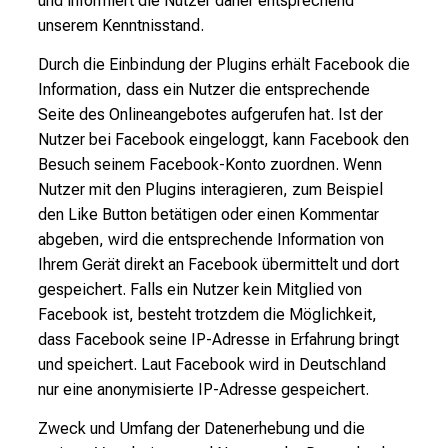
und informiert die Nutzer daher entsprechend
unserem Kenntnisstand.
Durch die Einbindung der Plugins erhält Facebook die
Information, dass ein Nutzer die entsprechende
Seite des Onlineangebotes aufgerufen hat. Ist der
Nutzer bei Facebook eingeloggt, kann Facebook den
Besuch seinem Facebook-Konto zuordnen. Wenn
Nutzer mit den Plugins interagieren, zum Beispiel
den Like Button betätigen oder einen Kommentar
abgeben, wird die entsprechende Information von
Ihrem Gerät direkt an Facebook übermittelt und dort
gespeichert. Falls ein Nutzer kein Mitglied von
Facebook ist, besteht trotzdem die Möglichkeit,
dass Facebook seine IP-Adresse in Erfahrung bringt
und speichert. Laut Facebook wird in Deutschland
nur eine anonymisierte IP-Adresse gespeichert.
Zweck und Umfang der Datenerhebung und die