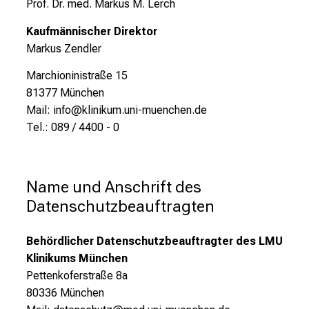
Prof. Dr. med. Markus M. Lerch
Kaufmännischer Direktor
Markus Zendler
Marchioninistraße 15
81377 München
Mail: info@klinikum.uni-muenchen.de
Tel.: 089 / 4400 - 0
Name und Anschrift des 
Datenschutzbeauftragten
Behördlicher Datenschutzbeauftragter des LMU
Klinikums München
Pettenkoferstraße 8a
80336 München