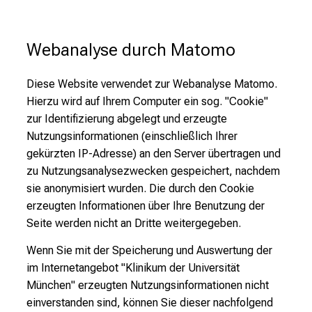
Webanalyse durch Matomo
Diese Website verwendet zur Webanalyse Matomo.
Hierzu wird auf Ihrem Computer ein sog. "Cookie"
zur Identifizierung abgelegt und erzeugte
Nutzungsinformationen (einschließlich Ihrer
gekürzten IP-Adresse) an den Server übertragen und
zu Nutzungsanalysezwecken gespeichert, nachdem
sie anonymisiert wurden. Die durch den Cookie
erzeugten Informationen über Ihre Benutzung der
Seite werden nicht an Dritte weitergegeben.
Wenn Sie mit der Speicherung und Auswertung der
im Internetangebot "Klinikum der Universität
München" erzeugten Nutzungsinformationen nicht
einverstanden sind, können Sie dieser nachfolgend