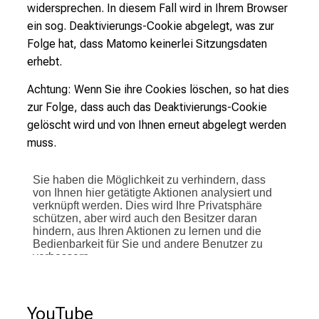
widersprechen. In diesem Fall wird in Ihrem Browser
ein sog. Deaktivierungs-Cookie abgelegt, was zur
Folge hat, dass Matomo keinerlei Sitzungsdaten
erhebt.
Achtung: Wenn Sie ihre Cookies löschen, so hat dies
zur Folge, dass auch das Deaktivierungs-Cookie
gelöscht wird und von Ihnen erneut abgelegt werden
muss.
YouTube