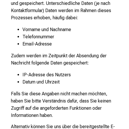
und gespeichert. Unterschiedliche Daten (je nach
Kontaktformular) Daten werden im Rahmen dieses
Prozesses erhoben, häufig dabei:
Vorname und Nachname
Telefonnummer
Email-Adresse
Zudem werden im Zeitpunkt der Absendung der
Nachricht folgende Daten gespeichert:
IP-Adresse des Nutzers
Datum und Uhrzeit
Falls Sie diese Angaben nicht machen möchten,
haben Sie bitte Verständnis dafür, dass Sie keinen
Zugriff auf die angeforderten Funktionen oder
Informationen haben.
Alternativ können Sie uns über die bereitgestellte E-