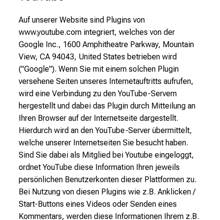
Auf unserer Website sind Plugins von
www.youtube.com integriert, welches von der
Google Inc., 1600 Amphitheatre Parkway, Mountain
View, CA 94043, United States betrieben wird
("Google"). Wenn Sie mit einem solchen Plugin
versehene Seiten unseres Internetauftritts aufrufen,
wird eine Verbindung zu den YouTube-Servern
hergestellt und dabei das Plugin durch Mitteilung an
Ihren Browser auf der Internetseite dargestellt.
Hierdurch wird an den YouTube-Server übermittelt,
welche unserer Internetseiten Sie besucht haben.
Sind Sie dabei als Mitglied bei Youtube eingeloggt,
ordnet YouTube diese Information Ihren jeweils
persönlichen Benutzerkonten dieser Plattformen zu.
Bei Nutzung von diesen Plugins wie z.B. Anklicken /
Start-Buttons eines Videos oder Senden eines
Kommentars, werden diese Informationen Ihrem z.B.