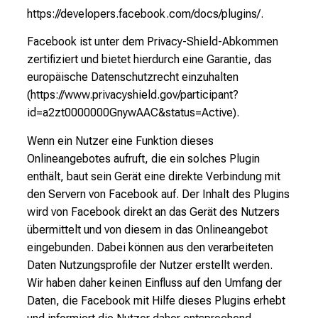
https://developers.facebook.com/docs/plugins/.
Facebook ist unter dem Privacy-Shield-Abkommen
zertifiziert und bietet hierdurch eine Garantie, das
europäische Datenschutzrecht einzuhalten
(https://www.privacyshield.gov/participant?
id=a2zt0000000GnywAAC&status=Active).
Wenn ein Nutzer eine Funktion dieses
Onlineangebotes aufruft, die ein solches Plugin
enthält, baut sein Gerät eine direkte Verbindung mit
den Servern von Facebook auf. Der Inhalt des Plugins
wird von Facebook direkt an das Gerät des Nutzers
übermittelt und von diesem in das Onlineangebot
eingebunden. Dabei können aus den verarbeiteten
Daten Nutzungsprofile der Nutzer erstellt werden.
Wir haben daher keinen Einfluss auf den Umfang der
Daten, die Facebook mit Hilfe dieses Plugins erhebt