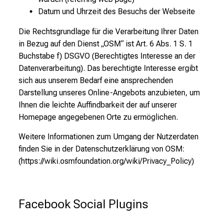
Datum und Uhrzeit des Besuchs der Webseite
Die Rechtsgrundlage für die Verarbeitung Ihrer Daten
in Bezug auf den Dienst „OSM“ ist Art. 6 Abs. 1 S. 1
Buchstabe f) DSGVO (Berechtigtes Interesse an der
Datenverarbeitung). Das berechtigte Interesse ergibt
sich aus unserem Bedarf eine ansprechenden
Darstellung unseres Online-Angebots anzubieten, um
Ihnen die leichte Auffindbarkeit der auf unserer
Homepage angegebenen Orte zu ermöglichen.
Weitere Informationen zum Umgang der Nutzerdaten
finden Sie in der Datenschutzerklärung von OSM:
(https://wiki.osmfoundation.org/wiki/Privacy_Policy)
Facebook Social Plugins