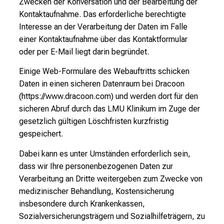
Zwecken der Konversation und der Bearbeitung der
Kontaktaufnahme. Das erforderliche berechtigte
Interesse an der Verarbeitung der Daten im Falle
einer Kontaktaufnahme über das Kontaktformular
oder per E-Mail liegt darin begründet.
Einige Web-Formulare des Webauftritts schicken
Daten in einen sicheren Datenraum bei Dracoon
(https://www.dracoon.com) und werden dort für den
sicheren Abruf durch das LMU Klinikum im Zuge der
gesetzlich gültigen Löschfristen kurzfristig
gespeichert.
Dabei kann es unter Umständen erforderlich sein,
dass wir Ihre personenbezogenen Daten zur
Verarbeitung an Dritte weitergeben zum Zwecke von
medizinischer Behandlung, Kostensicherung
insbesondere durch Krankenkassen,
Sozialversicherungsträgern und Sozialhilfeträgern, zu