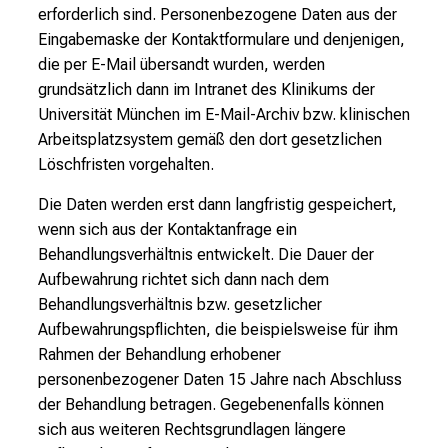
erforderlich sind. Personenbezogene Daten aus der
Eingabemaske der Kontaktformulare und denjenigen,
die per E-Mail übersandt wurden, werden
grundsätzlich dann im Intranet des Klinikums der
Universität München im E-Mail-Archiv bzw. klinischen
Arbeitsplatzsystem gemäß den dort gesetzlichen
Löschfristen vorgehalten.
Die Daten werden erst dann langfristig gespeichert,
wenn sich aus der Kontaktanfrage ein
Behandlungsverhältnis entwickelt. Die Dauer der
Aufbewahrung richtet sich dann nach dem
Behandlungsverhältnis bzw. gesetzlicher
Aufbewahrungspflichten, die beispielsweise für ihm
Rahmen der Behandlung erhobener
personenbezogener Daten 15 Jahre nach Abschluss
der Behandlung betragen. Gegebenenfalls können
sich aus weiteren Rechtsgrundlagen längere