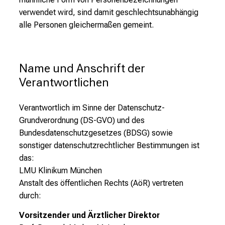
verwendet wird, sind damit geschlechtsunabhängig
alle Personen gleichermaßen gemeint.
Name und Anschrift der 
Verantwortlichen
Verantwortlich im Sinne der Datenschutz-
Grundverordnung (DS-GVO) und des
Bundesdatenschutzgesetzes (BDSG) sowie
sonstiger datenschutzrechtlicher Bestimmungen ist
das:
LMU Klinikum München
Anstalt des öffentlichen Rechts (AöR)
vertreten
durch:
Vorsitzender und Ärztlicher Direktor