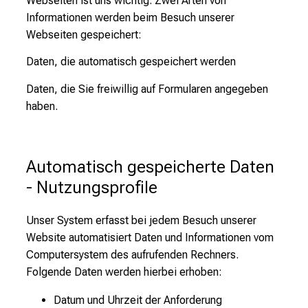
Webseiten ist uns wichtig. Zwei Arten von
Informationen werden beim Besuch unserer
Webseiten gespeichert:
Daten, die automatisch gespeichert werden
Daten, die Sie freiwillig auf Formularen angegeben
haben.
Automatisch gespeicherte Daten 
- Nutzungsprofile
Unser System erfasst bei jedem Besuch unserer
Website automatisiert Daten und Informationen vom
Computersystem des aufrufenden Rechners.
Folgende Daten werden hierbei erhoben:
Datum und Uhrzeit der Anforderung