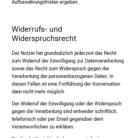
Aufbewahrungsfristen ergeben.
Widerrufs- und 
Widerspruchsrecht
Der Nutzer hat grundsätzlich jederzeit das Recht
zum Widerruf der Einwilligung zur Datenverarbeitung
sowie das Recht zum Widerspruch gegen die
Verarbeitung der personenbezogenen Daten. In
diesen Fällen ist eine Fortführung der Konversation
dann nicht mehr möglich.
Der Widerruf der Einwilligung oder der Widerspruch
gegen die Verarbeitung sind entweder schriftlich,
telefonisch oder per Email gegenüber dem
Verantwortlichen zu erklären.