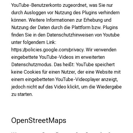
YouTube-Benutzerkonto zugeordnet, was Sie nur
durch Ausloggen vor Nutzung des Plugins verhindern
können. Weitere Informationen zur Erhebung und
Nutzung der Daten durch die Plattform bzw. Plugins
finden Sie in den Datenschutzhinweisen von Youtube
unter folgendem Link:
https://policies.google.com/privacy. Wir verwenden
eingebettete YouTube-Videos im erweiterten
Datenschutzmodus. Das heißt: YouTube speichert
keine Cookies für einen Nutzer, der eine Website mit
einem eingebetteten YouTube-Videoplayer anzeigt,
jedoch nicht auf das Video klickt, um die Wiedergabe
zu starten.
OpenStreetMaps