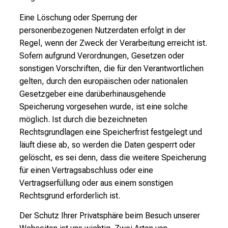
Eine Löschung oder Sperrung der
personenbezogenen Nutzerdaten erfolgt in der
Regel, wenn der Zweck der Verarbeitung erreicht ist.
Sofern aufgrund Verordnungen, Gesetzen oder
sonstigen Vorschriften, die für den Verantwortlichen
gelten, durch den europäischen oder nationalen
Gesetzgeber eine darüberhinausgehende
Speicherung vorgesehen wurde, ist eine solche
möglich. Ist durch die bezeichneten
Rechtsgrundlagen eine Speicherfrist festgelegt und
läuft diese ab, so werden die Daten gesperrt oder
gelöscht, es sei denn, dass die weitere Speicherung
für einen Vertragsabschluss oder eine
Vertragserfüllung oder aus einem sonstigen
Rechtsgrund erforderlich ist.
Der Schutz Ihrer Privatsphäre beim Besuch unserer