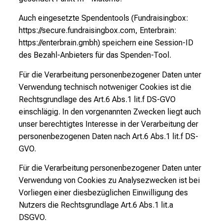
Auch eingesetzte Spendentools (Fundraisingbox:
https://secure.fundraisingbox.com
, Enterbrain:
https://enterbrain.gmbh
) speichern eine Session-ID
des Bezahl-Anbieters für das Spenden-Tool.
Für die Verarbeitung personenbezogener Daten unter
Verwendung technisch notweniger Cookies ist die
Rechtsgrundlage des Art.6 Abs.1 lit.f DS-GVO
einschlägig. In den vorgenannten Zwecken liegt auch
unser berechtigtes Interesse in der Verarbeitung der
personenbezogenen Daten nach Art.6 Abs.1 lit.f DS-
GVO.
Für die Verarbeitung personenbezogener Daten unter
Verwendung von Cookies zu Analysezwecken ist bei
Vorliegen einer diesbezüglichen Einwilligung des
Nutzers die Rechtsgrundlage Art.6 Abs.1 lit.a
DSGVO.