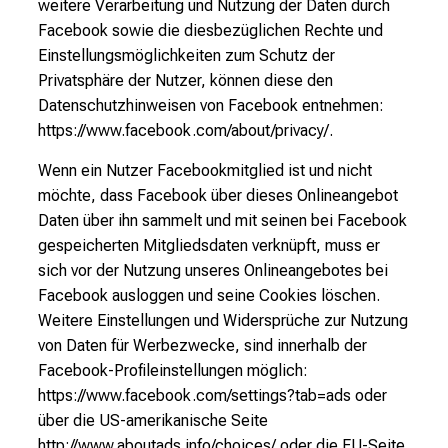
weitere Verarbeitung und Nutzung der Daten durch
Facebook sowie die diesbezüglichen Rechte und
Einstellungsmöglichkeiten zum Schutz der
Privatsphäre der Nutzer, können diese den
Datenschutzhinweisen von Facebook entnehmen:
https://www.facebook.com/about/privacy/.
Wenn ein Nutzer Facebookmitglied ist und nicht
möchte, dass Facebook über dieses Onlineangebot
Daten über ihn sammelt und mit seinen bei Facebook
gespeicherten Mitgliedsdaten verknüpft, muss er
sich vor der Nutzung unseres Onlineangebotes bei
Facebook ausloggen und seine Cookies löschen.
Weitere Einstellungen und Widersprüche zur Nutzung
von Daten für Werbezwecke, sind innerhalb der
Facebook-Profileinstellungen möglich:
https://www.facebook.com/settings?tab=ads oder
über die US-amerikanische Seite
http://www.aboutads.info/choices/ oder die EU-Seite