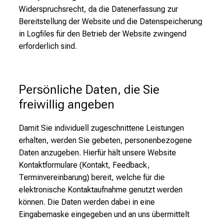
Widerspruchsrecht, da die Datenerfassung zur
Bereitstellung der Website und die Datenspeicherung
in Logfiles für den Betrieb der Website zwingend
erforderlich sind.
Persönliche Daten, die Sie 
freiwillig angeben
Damit Sie individuell zugeschnittene Leistungen
erhalten, werden Sie gebeten, personenbezogene
Daten anzugeben. Hierfür hält unsere Website
Kontaktformulare (Kontakt, Feedback,
Terminvereinbarung) bereit, welche für die
elektronische Kontaktaufnahme genutzt werden
können. Die Daten werden dabei in eine
Eingabemaske eingegeben und an uns übermittelt