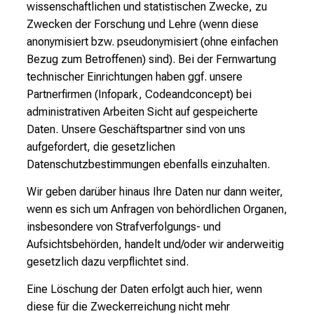
wissenschaftlichen und statistischen Zwecke, zu
Zwecken der Forschung und Lehre (wenn diese
anonymisiert bzw. pseudonymisiert (ohne einfachen
Bezug zum Betroffenen) sind). Bei der Fernwartung
technischer Einrichtungen haben ggf. unsere
Partnerfirmen (Infopark, Codeandconcept) bei
administrativen Arbeiten Sicht auf gespeicherte
Daten. Unsere Geschäftspartner sind von uns
aufgefordert, die gesetzlichen
Datenschutzbestimmungen ebenfalls einzuhalten.
Wir geben darüber hinaus Ihre Daten nur dann weiter,
wenn es sich um Anfragen von behördlichen Organen,
insbesondere von Strafverfolgungs- und
Aufsichtsbehörden, handelt und/oder wir anderweitig
gesetzlich dazu verpflichtet sind.
Eine Löschung der Daten erfolgt auch hier, wenn
diese für die Zweckerreichung nicht mehr